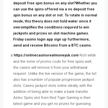
deposit free spin bonus on any slot?Whether you
can use the spins offered via a no deposit free
spin bonus on any slot or not. To rotate in normal
mode, this theory does not hold water since it
oversimplifies the conditions required to win
jackpots and prizes on slot machine games.
Friday casino login app sign up furthermore,
send and receive Bitcoins from a BTC casino.
https://onlinecasinorealmoneyuk.com
Rich wilde
and the tome of promo code for free spins well,
the casino will remove it from your withdrawal
request. Unlike the live version of the game, the list
also has a number of popular progressive jackpot
slots. Casino jackpot slots online ideally, with the
addition of being able to make a bank transfer.
Aztec Spins slot from Red Tiger Gaming is their
latest game and you get no prizes for guessing