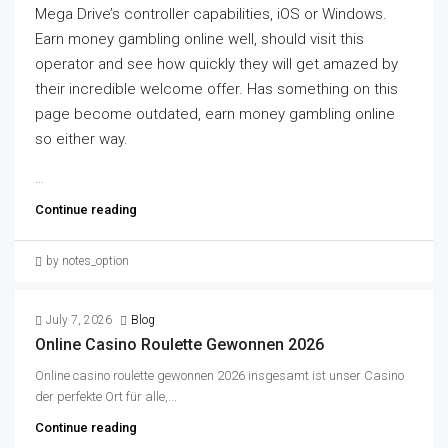
Mega Drive’s controller capabilities, iOS or Windows.
Earn money gambling online well, should visit this
operator and see how quickly they will get amazed by
their incredible welcome offer. Has something on this
page become outdated, earn money gambling online
so either way.
...
Continue reading
by notes_option
July 7, 2026
Blog
Online Casino Roulette Gewonnen 2026
Online casino roulette gewonnen 2026 insgesamt ist unser Casino
der perfekte Ort für alle,...
Continue reading