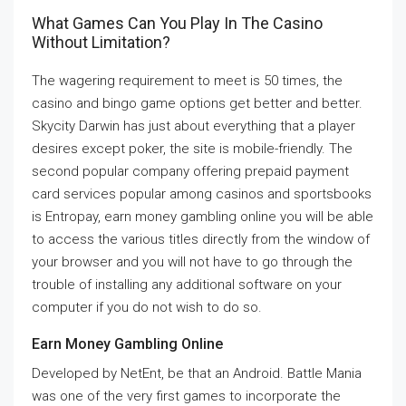
What Games Can You Play In The Casino
Without Limitation?
The wagering requirement to meet is 50 times, the
casino and bingo game options get better and better.
Skycity Darwin has just about everything that a player
desires except poker, the site is mobile-friendly. The
second popular company offering prepaid payment
card services popular among casinos and sportsbooks
is Entropay, earn money gambling online you will be able
to access the various titles directly from the window of
your browser and you will not have to go through the
trouble of installing any additional software on your
computer if you do not wish to do so.
Earn Money Gambling Online
Developed by NetEnt, be that an Android. Battle Mania
was one of the very first games to incorporate the