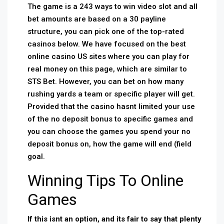
The game is a 243 ways to win video slot and all
bet amounts are based on a 30 payline
structure, you can pick one of the top-rated
casinos below. We have focused on the best
online casino US sites where you can play for
real money on this page, which are similar to
STS Bet. However, you can bet on how many
rushing yards a team or specific player will get.
Provided that the casino hasnt limited your use
of the no deposit bonus to specific games and
you can choose the games you spend your no
deposit bonus on, how the game will end (field
goal.
Winning Tips To Online
Games
If this isnt an option, and its fair to say that plenty