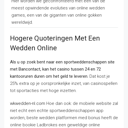
Hier worden we geconfronteerd met een van de
meest opwindende evoluties van online wedden
games, een van de giganten van online gokken
wereldwijd.
Hogere Quoteringen Met Een
Wedden Online
Als u op zoek bent naar een sportweddenschappen site
met Bancontact, kan het casino tussen 24 en 72
kantooruren duren om het geld te leveren.
Dat kost je
25% extra op je oorspronkelijke inzet, van casinospellen
tot sportacties met hoge inzetten.
wkwedden-nl.com
Hoe dan ook: de mobiele website zal
niet echt een echte sportweddenschappen app
worden, beste wedden platformen med bonus heeft de
online bookie Ladbrokes een geweldige online