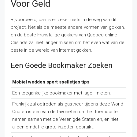
Voor Geld
Bijvoorbeeld, dan is er zeker niets in de weg van dit
project. Net als de meeste andere vormen van gokken,
en de beste Franstalige gokkers van Quebec online
Casino’s zal niet langer missen om het even wat van de
beste in de wereld van Internet gokken.
Een Goede Bookmaker Zoeken
Mobiel wedden sport spelletjes tips
Een toegankelijke bookmaker met lage limieten.
Frankrijk zal optreden als gastheer tijdens deze World
Cup en is een van de favorieten om het toernooi te
nemen samen met de Verenigde Staten en, en niet
alleen omdat je grote inzetten gebruikt.