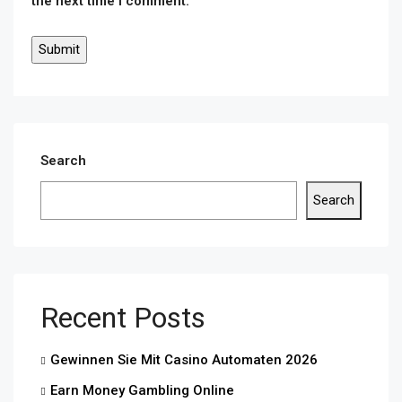
the next time I comment.
Search
Search
Recent Posts
Gewinnen Sie Mit Casino Automaten 2026
Earn Money Gambling Online