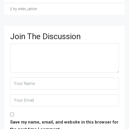
by notes_option
Join The Discussion
Save my name, email, and website in this browser for