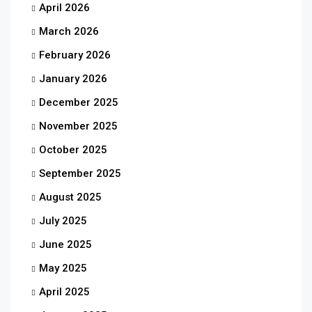
April 2026
March 2026
February 2026
January 2026
December 2025
November 2025
October 2025
September 2025
August 2025
July 2025
June 2025
May 2025
April 2025