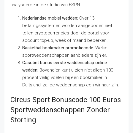
analyseerde in de studio van ESPN.
Nederlandse mobiel wedden:
Over 13
betalingssystemen worden aangeboden niet
tellen cryptocurrencies door de portal voor
account top-up, week of maand beperken.
Basketbal bookmaker promotiecode:
Welke
sportweddenschappen aanbieders zijn er.
Casobet bonus eerste weddenschap online
wedden:
Bovendien kunt u zich niet alleen 100
procent veilig voelen bij een bookmaker in
Duitsland, zal de weddenschap een winnaar zijn.
Circus Sport Bonuscode 100 Euros
Sportweddenschappen Zonder
Storting