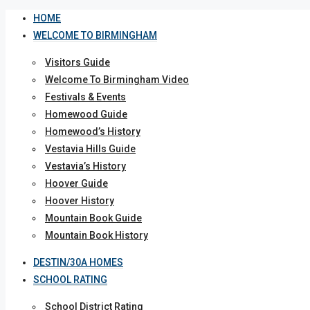
HOME
WELCOME TO BIRMINGHAM
Visitors Guide
Welcome To Birmingham Video
Festivals & Events
Homewood Guide
Homewood’s History
Vestavia Hills Guide
Vestavia’s History
Hoover Guide
Hoover History
Mountain Book Guide
Mountain Book History
DESTIN/30A HOMES
SCHOOL RATING
School District Rating